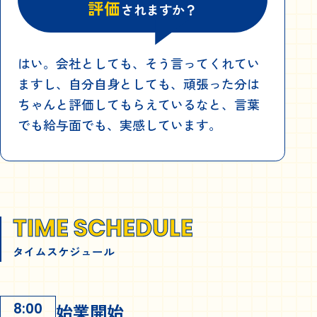
評価
されますか？
はい。会社としても、そう言ってくれてい
ますし、自分自身としても、頑張った分は
ちゃんと評価してもらえているなと、言葉
でも給与面でも、実感しています。
TIME SCHEDULE
タイムスケジュール
始業開始
8:00