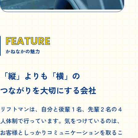
FEATURE
かねなかの魅力
「縦」よりも「横」の
つながりを大切にする会社
リフトマンは、自分と後輩１名、先輩２名の４
人体制で行っています。気をつけているのは、
お客様としっかりコミュニケーションを取るこ