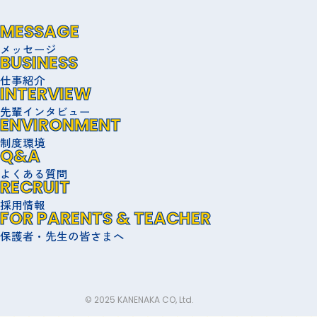
MESSAGE
メッセージ
BUSINESS
仕事紹介
INTERVIEW
先輩インタビュー
ENVIRONMENT
制度環境
Q&A
よくある質問
RECRUIT
採用情報
FOR PARENTS & TEACHER
保護者・先生の皆さまへ
© 2025 KANENAKA CO, Ltd.