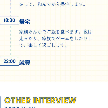
をして、和んでから帰宅します。
帰宅
18:30
家族みんなでご飯を食べます。夜は
走ったり、家族でゲームをしたりし
て、楽しく過ごします。
就寝
22:00
OTHER INTERVIEW