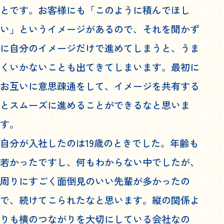
とです。お客様にも「このように積んでほし
い」というイメージがあるので、それを聞かず
に自分のイメージだけで進めてしまうと、うま
くいかないことも出てきてしまいます。最初に
お互いに意思疎通をして、イメージを共有する
とスムーズに進めることができるなと思いま
す。
自分が入社したのは19歳のときでした。年齢も
若かったですし、何もわからない中でしたが、
周りにすごく面倒見のいい先輩が多かったの
で、続けてこられたなと思います。縦の関係よ
りも横のつながりを大切にしている会社なの