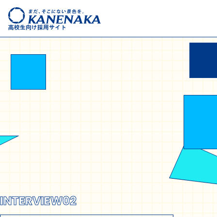
高校生向け採用サイト
INTERVIEW02