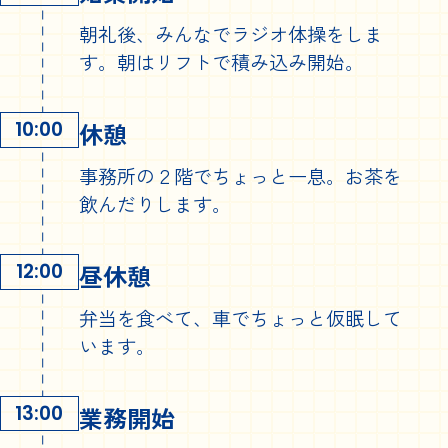
朝礼後、みんなでラジオ体操をしま
す。朝はリフトで積み込み開始。
休憩
10:00
事務所の２階でちょっと一息。お茶を
飲んだりします。
昼休憩
12:00
弁当を食べて、車でちょっと仮眠して
います。
業務開始
13:00