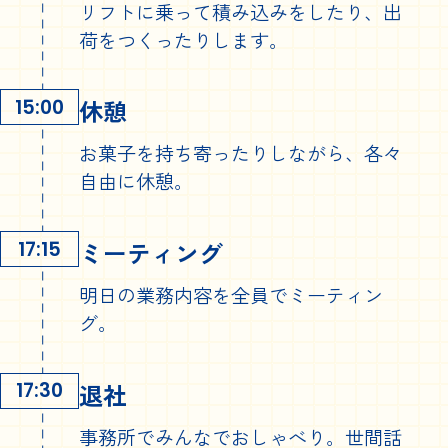
リフトに乗って積み込みをしたり、出
荷をつくったりします。
休憩
15:00
お菓子を持ち寄ったりしながら、各々
自由に休憩。
ミーティング
17:15
明日の業務内容を全員でミーティン
グ。
退社
17:30
事務所でみんなでおしゃべり。世間話