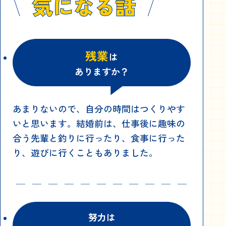
残業
は
ありますか？
あまりないので、自分の時間はつくりやす
いと思います。結婚前は、仕事後に趣味の
合う先輩と釣りに行ったり、食事に行った
り、遊びに行くこともありました。
努力は