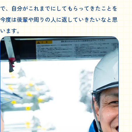
で、自分がこれまでにしてもらってきたことを
今度は後輩や周りの人に返していきたいなと思
います。