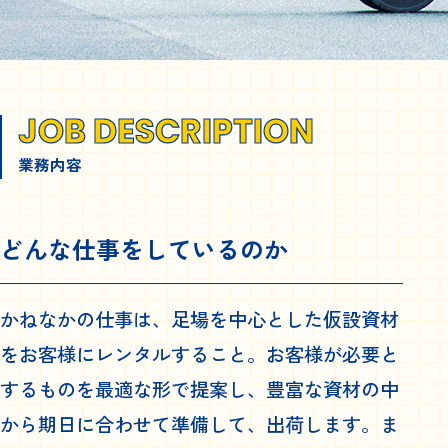
JOB DESCRIPTION
業務内容
どんな仕事をしているのか
かねなかの仕事は、足場を中心とした仮設資材
をお客様にレンタルすること。お客様が必要と
するものを最適な形で提案し、豊富な資材の中
から期日に合わせて準備して、出荷します。ま