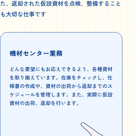
た、返却された仮設資材を点検、整備すること
も大切な仕事です
機材センター業務
どんな要望にもお応えできるよう、各種資材
を取り揃えています。在庫をチェックし、仕
様書の作成や、資材の出荷から返却までのス
ケジュールを管理します。また、実際に仮設
資材の出荷、返却を行います。