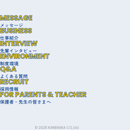
MESSAGE
メッセージ
BUSINESS
仕事紹介
INTERVIEW
先輩インタビュー
ENVIRONMENT
制度環境
Q&A
よくある質問
RECRUIT
採用情報
FOR PARENTS & TEACHER
保護者・先生の皆さまへ
© 2025 KANENAKA CO, Ltd.