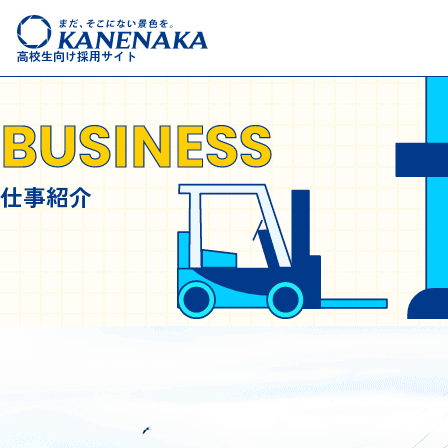
高校生向け採用サイト
BUSINESS
仕事紹介